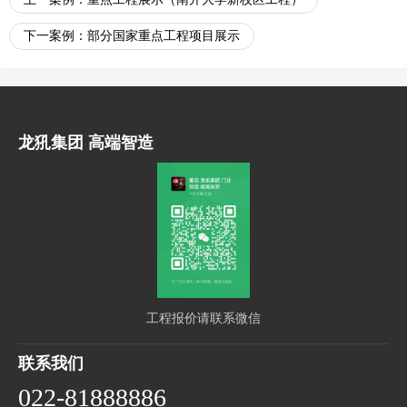
下一案例：
部分国家重点工程项目展示
龙犼集团 高端智造
工程报价请联系微信
联系我们
022-81888886