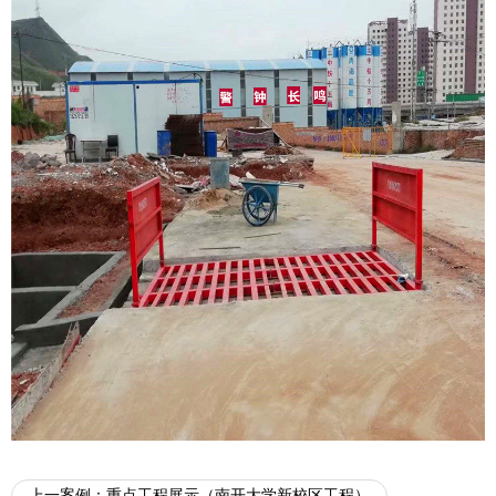
上一案例：
重点工程展示（南开大学新校区工程）