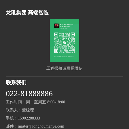
龙犼集团 高端智造
工程报价请联系微信
联系我们
022-81888886
工作时间：周一至周五 8:00-18:00
联系人：董经理
手机：15902288333
邮件：master@longhoumenye.com