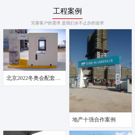
工程案例
完善客户的需求 是我们永不止步的追求
北京2022冬奥会配套材料供应商
地产十强合作案例