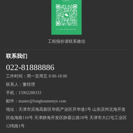
工程报价请联系微信
联系我们
022-81888886
工作时间：周一至周五 8:00-18:00
联系人：董经理
手机：15902288333
邮件：master@longhoumenye.com
地址：天津市滨海高新区华苑产业区开华道1号 山东滨州北海开发
区临海路116号 天津静海开发区静霸公路18号 天津市大口屯工业区
12纬路1号