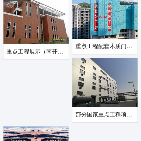
重点工程配套木质门，钢质门
重点工程展示（南开大学新校区工程）
部分国家重点工程项目展示