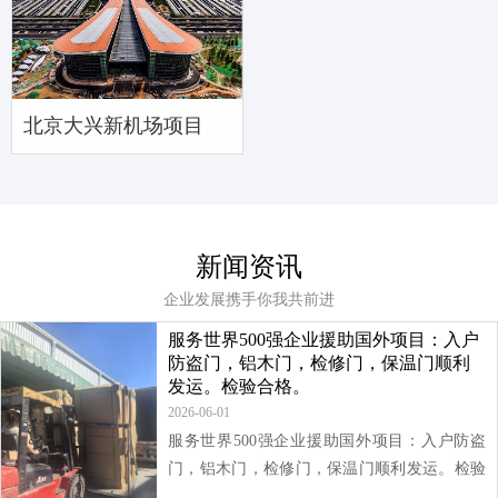
北京大兴新机场项目
新闻资讯
企业发展携手你我共前进
服务世界500强企业援助国外项目：入户
防盗门，铝木门，检修门，保温门顺利
发运。检验合格。
2026-06-01
服务世界500强企业援助国外项目：入户防盗
门，铝木门，检修门，保温门顺利发运。检验
合格。