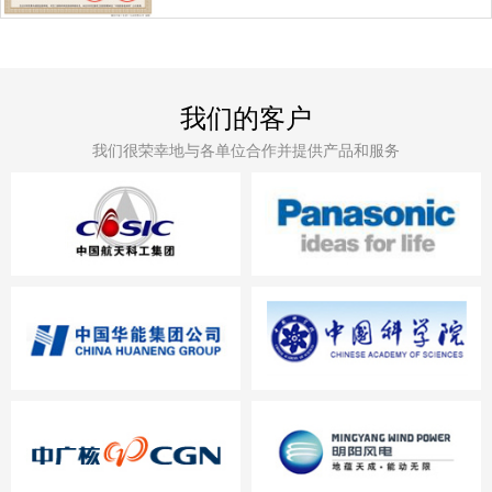
我们的客户
我们很荣幸地与各单位合作并提供产品和服务