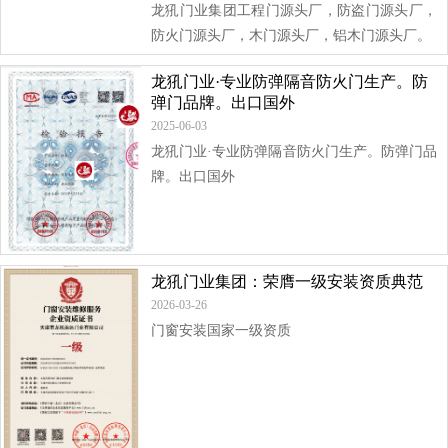
龙犼门业集团工程门源头厂，防盗门源头厂，
防火门源头厂，木门源头厂，铝木门源头厂。
龙犼门业·专业防弹隔音防火门生产。防
弹门品牌。出口国外
2025-06-03
龙犼门业·专业防弹隔音防火门生产。防弹门品
牌。出口国外
龙犼门业集团：荣膺一级安装资质典范
2026-03-26
门窗安装国家一级资质