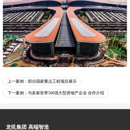
上一案例：
部分国家重点工程项目展示
下一案例：
与多家世界500强大型房地产企业 合作介绍
龙犼集团 高端智造