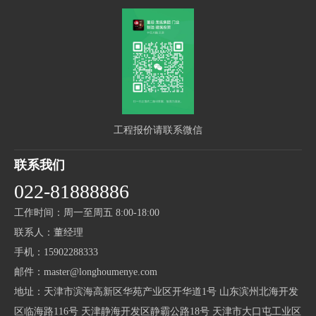
工程报价请联系微信
联系我们
022-81888886
工作时间：周一至周五 8:00-18:00
联系人：董经理
手机：15902288333
邮件：master@longhoumenye.com
地址：天津市滨海高新区华苑产业区开华道1号 山东滨州北海开发
区临海路116号 天津静海开发区静霸公路18号 天津市大口屯工业区