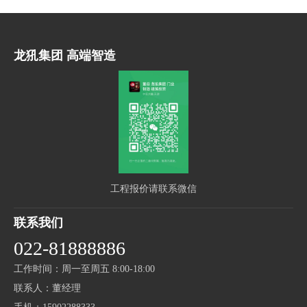
龙犼集团 高端智造
工程报价请联系微信
联系我们
022-81888886
工作时间：周一至周五 8:00-18:00
联系人：董经理